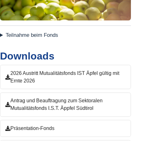
Teilnahme beim Fonds
Downloads
2026 Austritt Mutualitätsfonds IST Äpfel gültig mit
Ernte 2026
Antrag und Beauftragung zum Sektoralen
Mutualitätsfonds I.S.T. Äppfel Südtirol
Präsentation-Fonds