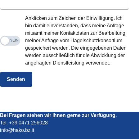
Anklicken zum Zeichen der Einwilligung. Ich
bin damit einverstanden, dass meine Anfrage
mitsamt meiner Kontaktdaten zur Bearbeitung
meiner Anfrage vom Hagelschutzkonsortium
JA
NEIN
gespeichert werden. Die eingegebenen Daten
werden ausschließlich für die Abwicklung der
angefragten Dienstleistung verwendet.
Senden
Bei Fragen stehen wir Ihnen gerne zur Verfügung.
Tel.
+39 0471 256028
info@hako.bz.it