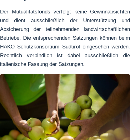
Der Mutualitätsfonds verfolgt keine Gewinnabsichten
und dient ausschließlich der Unterstützung und
Absicherung der teilnehmenden landwirtschaftlichen
Betriebe. Die entsprechenden Satzungen können beim
HAKO Schutzkonsortium Südtirol eingesehen werden.
Rechtlich verbindlich ist dabei ausschließlich die
italienische Fassung der Satzungen.