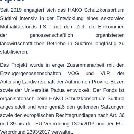
Seit 2019 engagiert sich das HAKO Schutzkonsortium
Südtirol intensiv in der Entwicklung eines sektoralen
Mutualitätsfonds I.S.T. mit dem Ziel, die Einkommen
der genossenschaftlich organisierten
landwirtschaftlichen Betriebe in Südtirol langfristig zu
stabilisieren.
Das Projekt wurde in enger Zusammenarbeit mit den
Erzeugergenossenschaften VOG und Vi.P, der
Abteilung Landwirtschaft der Autonomen Provinz Bozen
sowie der Universität Padua entwickelt. Der Fonds ist
organisatorisch beim HAKO Schutzkonsortium Südtirol
angesiedelt und wird gemäß den geltenden Satzungen
sowie den europäischen Rechtsgrundlagen nach Art. 36
und 39-bis der EU-Verordnung 1305/2013 und der EU-
Verordnung 2393/2017 verwaltet.