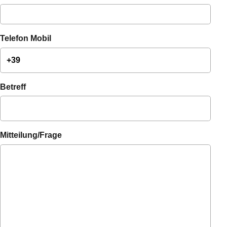
Telefon Mobil
Betreff
Mitteilung/Frage