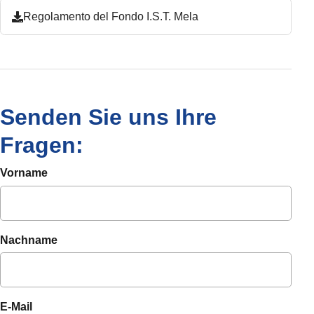
Regolamento del Fondo I.S.T. Mela
Senden Sie uns Ihre
Fragen:
Vorname
Nachname
E-Mail