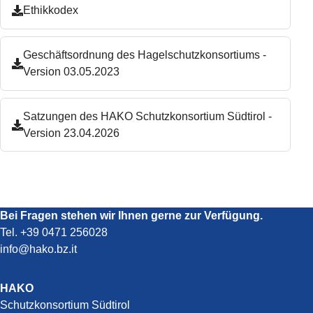
Ethikkodex
Geschäftsordnung des Hagelschutzkonsortiums -
Version 03.05.2023
Satzungen des HAKO Schutzkonsortium Südtirol -
Version 23.04.2026
Bei Fragen stehen wir Ihnen gerne zur Verfügung.
Tel.
+39 0471 256028
info@hako.bz.it
HAKO
Schutzkonsortium Südtirol