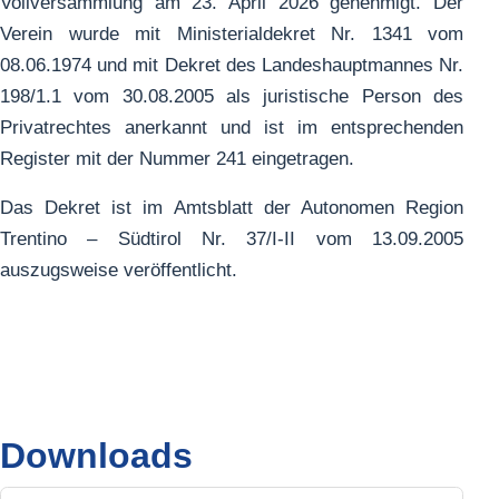
Vollversammlung am 23. April 2026 genehmigt. Der
Verein wurde mit Ministerialdekret Nr. 1341 vom
08.06.1974 und mit Dekret des Landeshauptmannes Nr.
198/1.1 vom 30.08.2005 als juristische Person des
Privatrechtes anerkannt und ist im entsprechenden
Register mit der Nummer 241 eingetragen.
Das Dekret ist im Amtsblatt der Autonomen Region
Trentino – Südtirol Nr. 37/I-II vom 13.09.2005
auszugsweise veröffentlicht.
Downloads