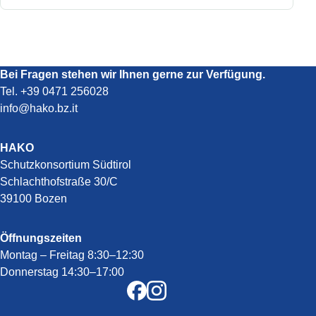
Bei Fragen stehen wir Ihnen gerne zur Verfügung.
Tel.
+39 0471 256028
info@hako.bz.it
HAKO
Schutzkonsortium Südtirol
Schlachthofstraße 30/C
39100 Bozen
Öffnungszeiten
Montag – Freitag 8:30–12:30
Donnerstag 14:30–17:00